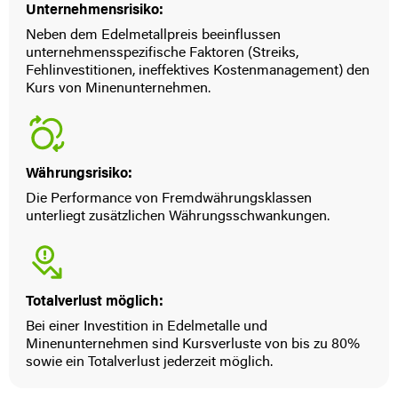
Unternehmensrisiko:
Neben dem Edelmetallpreis beeinflussen
unternehmensspezifische Faktoren (Streiks,
Fehlinvestitionen, ineffektives Kostenmanagement) den
Kurs von Minenunternehmen.
Währungsrisiko:
Die Performance von Fremdwährungsklassen
unterliegt zusätzlichen Währungsschwankungen.
Totalverlust möglich:
Bei einer Investition in Edelmetalle und
Minenunternehmen sind Kursverluste von bis zu 80%
sowie ein Totalverlust jederzeit möglich.