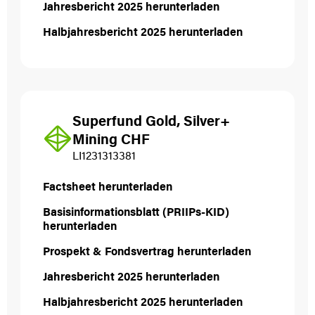
Jahresbericht 2025 herunterladen
Halbjahresbericht 2025 herunterladen
Superfund Gold, Silver+
Mining CHF
LI1231313381
Factsheet herunterladen
Basisinformationsblatt (PRIIPs-KID)
herunterladen
Prospekt & Fondsvertrag herunterladen
Jahresbericht 2025 herunterladen
Halbjahresbericht 2025 herunterladen