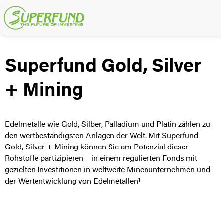
Superfund Gold, Silver
+ Mining
Edelmetalle wie Gold, Silber, Palladium und Platin zählen zu
den wertbeständigsten Anlagen der Welt. Mit Superfund
Gold, Silver + Mining können Sie am Potenzial dieser
Rohstoffe partizipieren – in einem regulierten Fonds mit
gezielten Investitionen in weltweite Minenunternehmen und
1
der Wertentwicklung von Edelmetallen