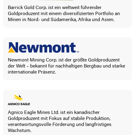
Barrick Gold Corp. ist ein weltweit führender
Goldproduzent mit einem diversifizierten Portfolio an
Minen in Nord- und Südamerika, Afrika und Asien.
Newmont Mining Corp. ist der größte Goldproduzent
der Welt – bekannt für nachhaltigen Bergbau und starke
internationale Präsenz.
Agnico Eagle Mines Ltd. ist ein kanadischer
Goldproduzent mit Fokus auf stabile Produktion,
verantwortungsvolle Förderung und langfristiges
Wachstum.