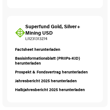
Superfund Gold, Silver+
Mining USD
LI1231313274
Factsheet herunterladen
Basisinformationsblatt (PRIIPs-KID)
herunterladen
Prospekt & Fondsvertrag herunterladen
Jahresbericht 2025 herunterladen
Halbjahresbericht 2025 herunterladen