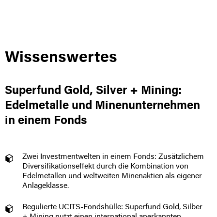
Wissenswertes
Superfund Gold, Silver + Mining:
Edelmetalle und Minenunternehmen
in einem Fonds
Zwei Investmentwelten in einem Fonds: Zusätzlichem
Diversifikationseffekt durch die Kombination von
Edelmetallen und weltweiten Minenaktien als eigener
Anlageklasse.
Regulierte UCITS-Fondshülle: Superfund Gold, Silber