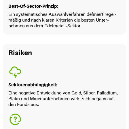
Best-Of-Sector-Prinzip:
Ein system­atisches Auswahl­verfahren definiert regel­
mäßig und nach klaren Kriterien die besten Unter­
nehmen aus dem Edel­metall-Sektor.
Risiken
Sektorenabhängigkeit:
Eine negative Entwicklung von Gold, Silber, Palladium,
Platin und Minenunternehmen wirkt sich negativ auf
den Fonds aus.