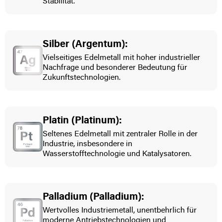
Stabilität.
Silber (Argentum):
Vielseitiges Edelmetall mit hoher industrieller
Nachfrage und besonderer Bedeutung für
Zukunftstechnologien.
Platin (Platinum):
Seltenes Edelmetall mit zentraler Rolle in der
Industrie, insbesondere in
Wasserstofftechnologie und Katalysatoren.
Palladium (Palladium):
Wertvolles Industriemetall, unentbehrlich für
moderne Antriebstechnologien und