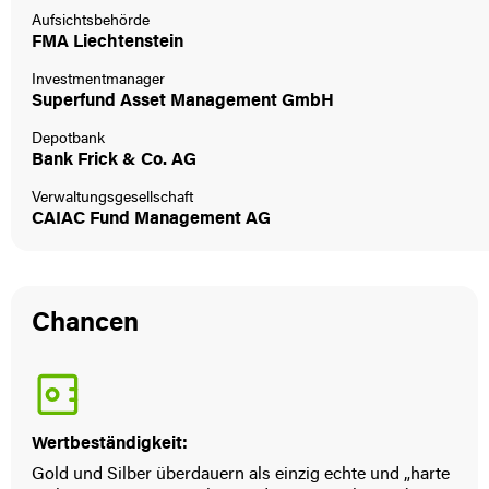
Aufsichtsbehörde
FMA Liechtenstein
Investmentmanager
Superfund Asset Management GmbH
Depotbank
Bank Frick & Co. AG
Verwaltungsgesellschaft
CAIAC Fund Management AG
Chancen
Wertbeständigkeit:
Gold und Silber über­dauern als einzig echte und „harte