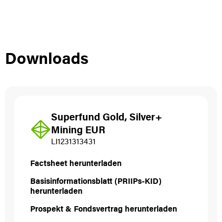
Downloads
Superfund Gold, Silver+
Mining EUR
LI1231313431
Factsheet herunterladen
Basisinformationsblatt (PRIIPs-KID)
herunterladen
Prospekt & Fondsvertrag herunterladen