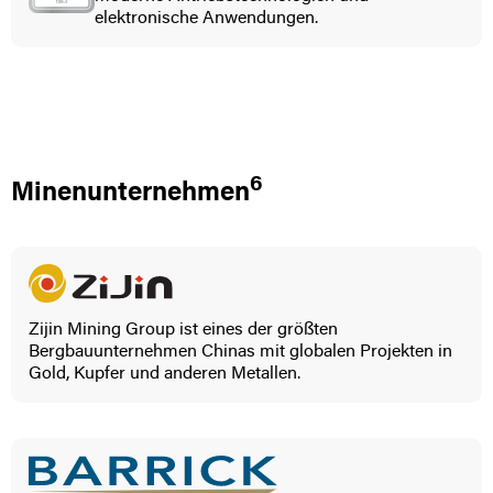
elektronische Anwendungen.
6
Minenunternehmen
Zijin Mining Group ist eines der größten
Bergbauunternehmen Chinas mit globalen Projekten in
Gold, Kupfer und anderen Metallen.