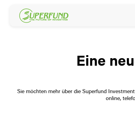
Eine neu
Sie möchten mehr über die Superfund Investmentwe
online, tele