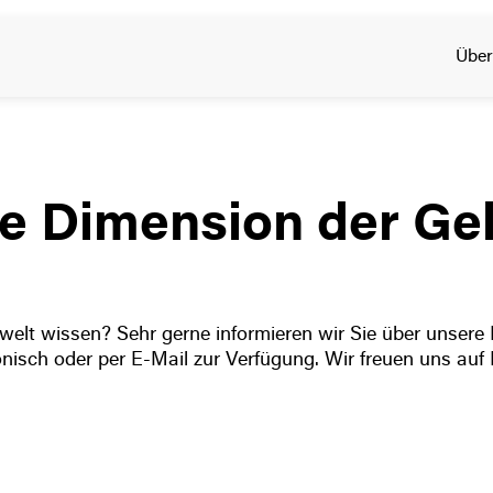
Über
e Dimension der Ge
lt wissen? Sehr gerne informieren wir Sie über unsere 
fonisch oder per E-Mail zur Verfügung. Wir freuen uns auf 