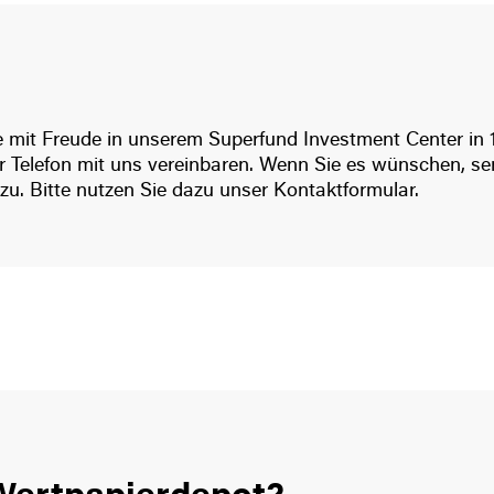
e mit Freude in unserem Superfund Investment Center in 
 Telefon mit uns vereinbaren. Wenn Sie es wünschen, se
zu. Bitte nutzen Sie dazu unser Kontaktformular.