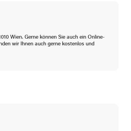
1010 Wien. Gerne können Sie auch ein Online-
nden wir Ihnen auch gerne kostenlos und