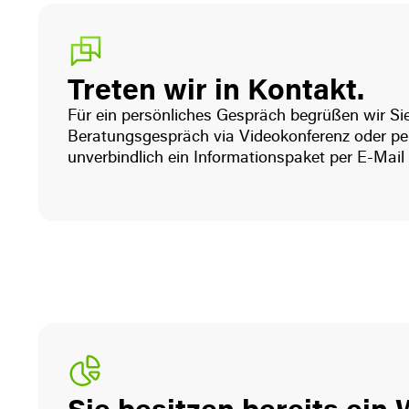
Treten wir in Kontakt.
Für ein persönliches Gespräch begrüßen wir Si
Beratungsgespräch via Videokonferenz oder per
unverbindlich ein Informationspaket per E-Mail 